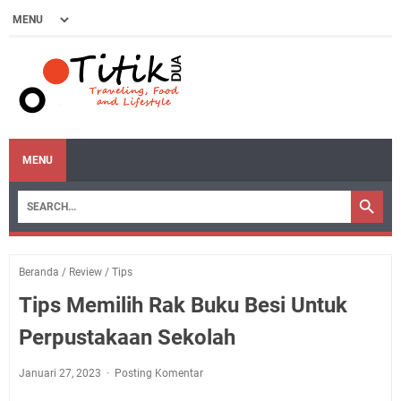
MENU
Beranda
/
Review
/
Tips
Tips Memilih Rak Buku Besi Untuk
Perpustakaan Sekolah
Januari 27, 2023
Posting Komentar