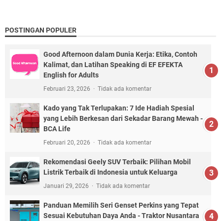
POSTINGAN POPULER
Good Afternoon dalam Dunia Kerja: Etika, Contoh
Kalimat, dan Latihan Speaking di EF EFEKTA
English for Adults
Februari 23, 2026
Tidak ada komentar
Kado yang Tak Terlupakan: 7 Ide Hadiah Spesial
yang Lebih Berkesan dari Sekadar Barang Mewah -
BCA Life
Februari 20, 2026
Tidak ada komentar
Rekomendasi Geely SUV Terbaik: Pilihan Mobil
Listrik Terbaik di Indonesia untuk Keluarga
Januari 29, 2026
Tidak ada komentar
Panduan Memilih Seri Genset Perkins yang Tepat
Sesuai Kebutuhan Daya Anda - Traktor Nusantara