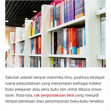
Sekolah adalah tempat menimba ilmu, pastinya terdapat
ruang perpustakaan yang menyimpan berbagai koleksi
buku pelajaran atau jenis buku lain untuk dibaca siswa-
siswi. Rata-rata,
rak perpustakaan besi
yang menjadi
tempat penataan atau penyimpanan buku-buku tersebut.