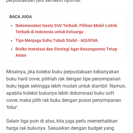
perpustakaan jadi semakin optimal.
BACA JUGA
Rekomendasi Geely SUV Terbaik: Pilihan Mobil Listrik
Terbaik di Indonesia untuk Keluarga
Tips Menjaga Suhu Tubuh Stabil - AQUVIVA
Risiko Investasi dan Strategi Agar Keuanganmu Tetap
Aman
Misalnya, jika koleksi buku perpustakaan kebanyakan
buku hard cover, pilihlah rak dengan tipe penyimpanan
buku tegak sehingga lebih mudah untuk diambil. Namun,
apabila koleksi bukunya lebih didominasi buku soft
cover, maka pilih rak buku dengan posisi penyimpanan
‘tidur’.
Selain tiga poin di atas, kita juga perlu memerhatikan
harga rak bukunya. Sesuaikan dengan budget yang