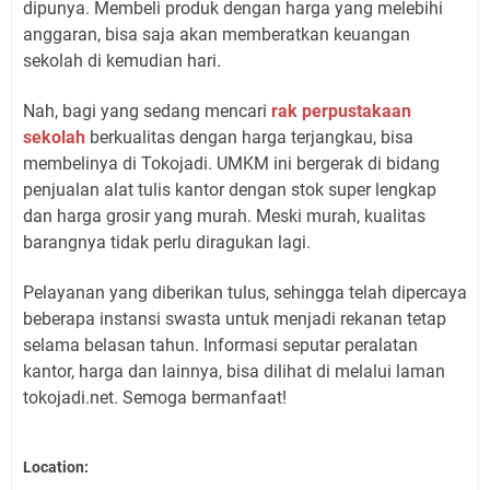
dipunya. Membeli produk dengan harga yang melebihi
anggaran, bisa saja akan memberatkan keuangan
sekolah di kemudian hari.
Nah, bagi yang sedang mencari
rak perpustakaan
sekolah
berkualitas dengan harga terjangkau, bisa
membelinya di Tokojadi. UMKM ini bergerak di bidang
penjualan alat tulis kantor dengan stok super lengkap
dan harga grosir yang murah. Meski murah, kualitas
barangnya tidak perlu diragukan lagi.
Pelayanan yang diberikan tulus, sehingga telah dipercaya
beberapa instansi swasta untuk menjadi rekanan tetap
selama belasan tahun. Informasi seputar peralatan
kantor, harga dan lainnya, bisa dilihat di melalui laman
tokojadi.net. Semoga bermanfaat!
Location: