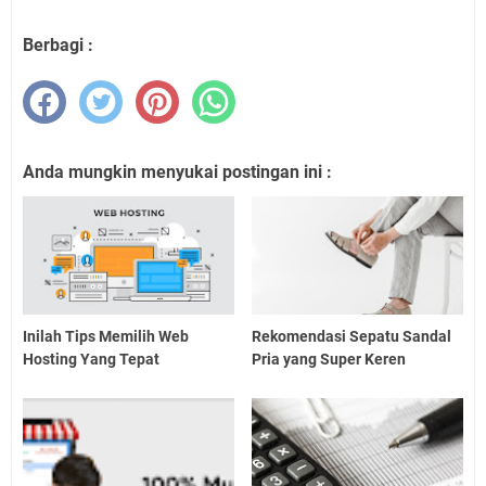
Berbagi :
Anda mungkin menyukai postingan ini :
Inilah Tips Memilih Web
Rekomendasi Sepatu Sandal
Hosting Yang Tepat
Pria yang Super Keren