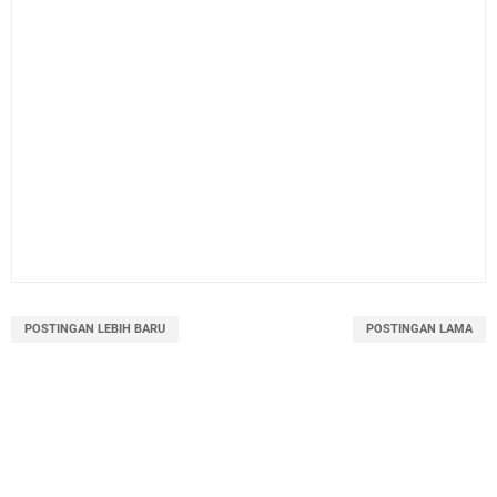
POSTINGAN LEBIH BARU
POSTINGAN LAMA