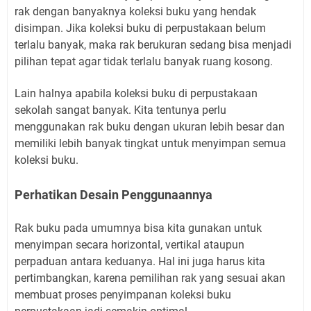
rak dengan banyaknya koleksi buku yang hendak
disimpan. Jika koleksi buku di perpustakaan belum
terlalu banyak, maka rak berukuran sedang bisa menjadi
pilihan tepat agar tidak terlalu banyak ruang kosong.
Lain halnya apabila koleksi buku di perpustakaan
sekolah sangat banyak. Kita tentunya perlu
menggunakan rak buku dengan ukuran lebih besar dan
memiliki lebih banyak tingkat untuk menyimpan semua
koleksi buku.
Perhatikan Desain Penggunaannya
Rak buku pada umumnya bisa kita gunakan untuk
menyimpan secara horizontal, vertikal ataupun
perpaduan antara keduanya. Hal ini juga harus kita
pertimbangkan, karena pemilihan rak yang sesuai akan
membuat proses penyimpanan koleksi buku