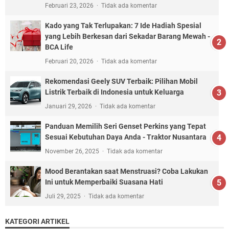
Februari 23, 2026
Tidak ada komentar
Kado yang Tak Terlupakan: 7 Ide Hadiah Spesial
yang Lebih Berkesan dari Sekadar Barang Mewah -
BCA Life
Februari 20, 2026
Tidak ada komentar
Rekomendasi Geely SUV Terbaik: Pilihan Mobil
Listrik Terbaik di Indonesia untuk Keluarga
Januari 29, 2026
Tidak ada komentar
Panduan Memilih Seri Genset Perkins yang Tepat
Sesuai Kebutuhan Daya Anda - Traktor Nusantara
November 26, 2025
Tidak ada komentar
Mood Berantakan saat Menstruasi? Coba Lakukan
Ini untuk Memperbaiki Suasana Hati
Juli 29, 2025
Tidak ada komentar
KATEGORI ARTIKEL