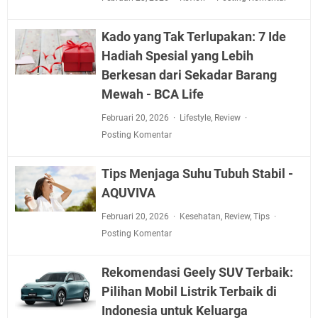
Kado yang Tak Terlupakan: 7 Ide
Hadiah Spesial yang Lebih
Berkesan dari Sekadar Barang
Mewah - BCA Life
Februari 20, 2026
Lifestyle
,
Review
Posting Komentar
Tips Menjaga Suhu Tubuh Stabil -
AQUVIVA
Februari 20, 2026
Kesehatan
,
Review
,
Tips
Posting Komentar
Rekomendasi Geely SUV Terbaik:
Pilihan Mobil Listrik Terbaik di
Indonesia untuk Keluarga