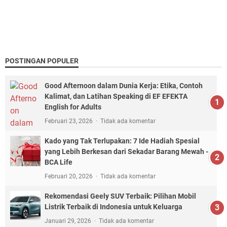
POSTINGAN POPULER
Good Afternoon dalam Dunia Kerja: Etika, Contoh
Kalimat, dan Latihan Speaking di EF EFEKTA
English for Adults
Februari 23, 2026
Tidak ada komentar
Kado yang Tak Terlupakan: 7 Ide Hadiah Spesial
yang Lebih Berkesan dari Sekadar Barang Mewah -
BCA Life
Februari 20, 2026
Tidak ada komentar
Rekomendasi Geely SUV Terbaik: Pilihan Mobil
Listrik Terbaik di Indonesia untuk Keluarga
Januari 29, 2026
Tidak ada komentar