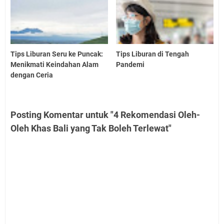
Tips Liburan Seru ke Puncak:
Tips Liburan di Tengah
Menikmati Keindahan Alam
Pandemi
dengan Ceria
Posting Komentar untuk "4 Rekomendasi Oleh-
Oleh Khas Bali yang Tak Boleh Terlewat"