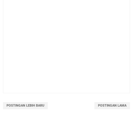
POSTINGAN LEBIH BARU
POSTINGAN LAMA