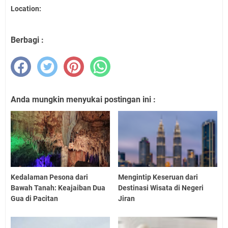
Location:
Berbagi :
Anda mungkin menyukai postingan ini :
Kedalaman Pesona dari
Mengintip Keseruan dari
Bawah Tanah: Keajaiban Dua
Destinasi Wisata di Negeri
Gua di Pacitan
Jiran