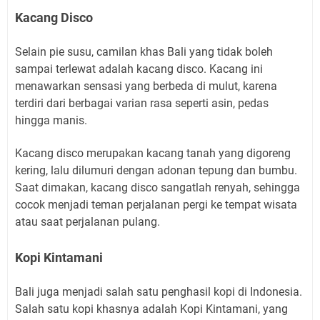
Kacang Disco
Selain pie susu, camilan khas Bali yang tidak boleh
sampai terlewat adalah kacang disco. Kacang ini
menawarkan sensasi yang berbeda di mulut, karena
terdiri dari berbagai varian rasa seperti asin, pedas
hingga manis.
Kacang disco merupakan kacang tanah yang digoreng
kering, lalu dilumuri dengan adonan tepung dan bumbu.
Saat dimakan, kacang disco sangatlah renyah, sehingga
cocok menjadi teman perjalanan pergi ke tempat wisata
atau saat perjalanan pulang.
Kopi Kintamani
Bali juga menjadi salah satu penghasil kopi di Indonesia.
Salah satu kopi khasnya adalah Kopi Kintamani, yang