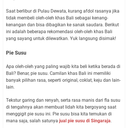
Saat berlibur di Pulau Dewata, kurang afdol rasanya jika
tidak membeli oleh-oleh khas Bali sebagai kenang-
kenangan dan bisa dibagikan ke sanak saudara. Berikut
ini adalah beberapa rekomendasi oleh-oleh khas Bali
yang sayang untuk dilewatkan. Yuk langsung disimak!
Pie Susu
Apa oleh-oleh yang paling wajib kita beli ketika berada di
Bali? Benar, pie susu. Camilan khas Bali ini memiliki
banyak pilihan rasa, seperti original, coklat, keju dan lain-
lain.
Tekstur garing dan renyah, serta rasa manis dari fla susu
di tengahnya akan membuat lidah kita bergoyang saat
menggigit pie susu ini. Pie susu bisa kita temukan di
mana saja, salah satunya
jual pie susu di Singaraja
.