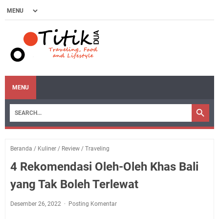
MENU
Beranda
/
Kuliner
/
Review
/
Traveling
4 Rekomendasi Oleh-Oleh Khas Bali
yang Tak Boleh Terlewat
Desember 26, 2022
Posting Komentar