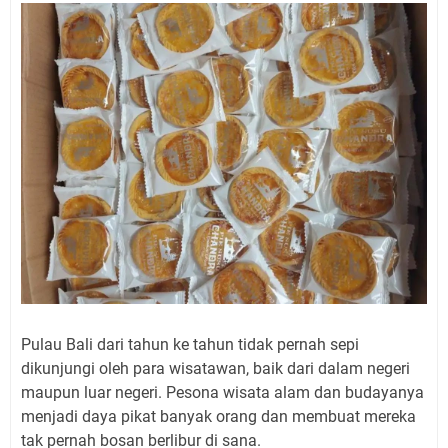
Pulau Bali dari tahun ke tahun tidak pernah sepi
dikunjungi oleh para wisatawan, baik dari dalam negeri
maupun luar negeri. Pesona wisata alam dan budayanya
menjadi daya pikat banyak orang dan membuat mereka
tak pernah bosan berlibur di sana.