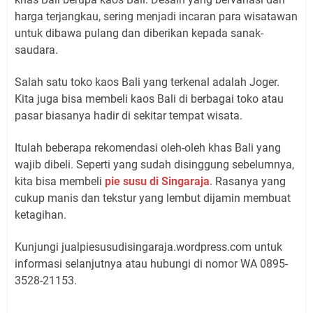
harga terjangkau, sering menjadi incaran para wisatawan
untuk dibawa pulang dan diberikan kepada sanak-
saudara.
Salah satu toko kaos Bali yang terkenal adalah Joger.
Kita juga bisa membeli kaos Bali di berbagai toko atau
pasar biasanya hadir di sekitar tempat wisata.
Itulah beberapa rekomendasi oleh-oleh khas Bali yang
wajib dibeli. Seperti yang sudah disinggung sebelumnya,
kita bisa membeli
pie susu di Singaraja
. Rasanya yang
cukup manis dan tekstur yang lembut dijamin membuat
ketagihan.
Kunjungi jualpiesusudisingaraja.wordpress.com untuk
informasi selanjutnya atau hubungi di nomor WA 0895-
3528-21153.