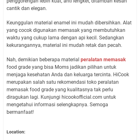
penggorengan lebih kuat, anti lengket, ditambah kesan
cantik dan elegan.
Keunggulan material enamel ini mudah dibersihkan. Alat
yang cocok digunakan memasak yang membutuhkan
waktu yang cukup lama dengan api kecil. Sedangkan
kekurangannya, material ini mudah retak dan pecah.
Nah, demikian beberapa material
peralatan memasak
food grade yang bisa Moms jadikan pilihan untuk
menjaga kesehatan Anda dan keluarga tercinta. HiCook
merupakan salah satu rekomendasi toko peralatan
memasak food grade yang kualitasnya tak perlu
diragukan lagi. Kunjungi hicookofficial.com untuk
mengetahui informasi selengkapnya. Semoga
bermanfaat!
Location: