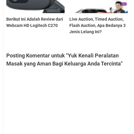
Berikut Ini Adalah Review dari
Live Auction, Timed Auction,
Webcam HD Logitech C270
Flash Auction, Apa Bedanya 3
Jenis Lelang Ini?
Posting Komentar untuk "Yuk Kenali Peralatan
Masak yang Aman Bagi Keluarga Anda Tercinta"