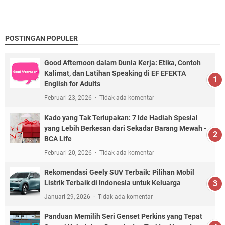
POSTINGAN POPULER
Good Afternoon dalam Dunia Kerja: Etika, Contoh
Kalimat, dan Latihan Speaking di EF EFEKTA
English for Adults
Februari 23, 2026
Tidak ada komentar
Kado yang Tak Terlupakan: 7 Ide Hadiah Spesial
yang Lebih Berkesan dari Sekadar Barang Mewah -
BCA Life
Februari 20, 2026
Tidak ada komentar
Rekomendasi Geely SUV Terbaik: Pilihan Mobil
Listrik Terbaik di Indonesia untuk Keluarga
Januari 29, 2026
Tidak ada komentar
Panduan Memilih Seri Genset Perkins yang Tepat