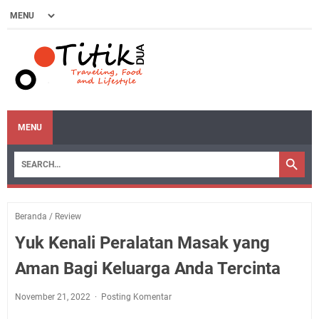
MENU
Beranda
/
Review
Yuk Kenali Peralatan Masak yang
Aman Bagi Keluarga Anda Tercinta
November 21, 2022
Posting Komentar