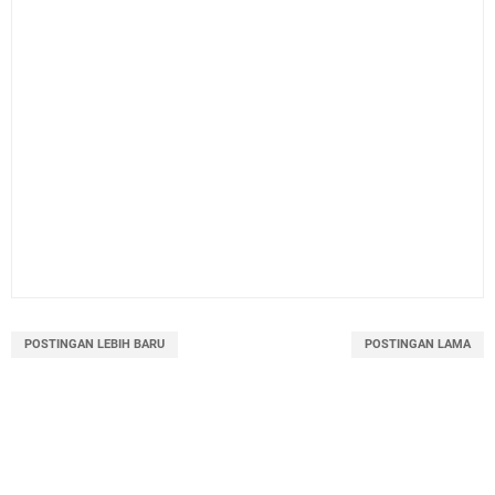
POSTINGAN LEBIH BARU
POSTINGAN LAMA