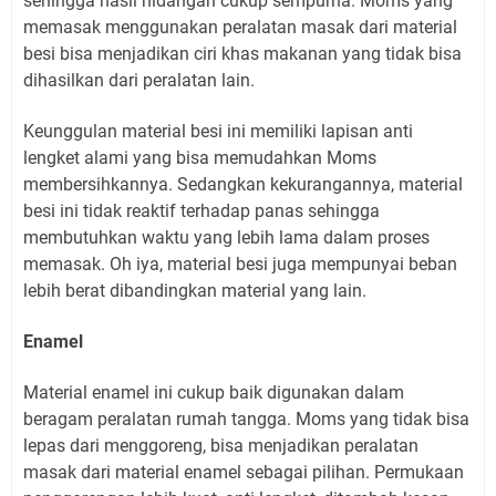
sehingga hasil hidangan cukup sempurna. Moms yang
memasak menggunakan peralatan masak dari material
besi bisa menjadikan ciri khas makanan yang tidak bisa
dihasilkan dari peralatan lain.
Keunggulan material besi ini memiliki lapisan anti
lengket alami yang bisa memudahkan Moms
membersihkannya. Sedangkan kekurangannya, material
besi ini tidak reaktif terhadap panas sehingga
membutuhkan waktu yang lebih lama dalam proses
memasak. Oh iya, material besi juga mempunyai beban
lebih berat dibandingkan material yang lain.
Enamel
Material enamel ini cukup baik digunakan dalam
beragam peralatan rumah tangga. Moms yang tidak bisa
lepas dari menggoreng, bisa menjadikan peralatan
masak dari material enamel sebagai pilihan. Permukaan