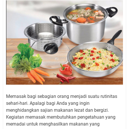
Memasak bagi sebagian orang menjadi suatu rutinitas
sehari-hari. Apalagi bagi Anda yang ingin
menghidangkan sajian makanan lezat dan bergizi.
Kegiatan memasak membutuhkan pengetahuan yang
memadai untuk menghasilkan makanan yang