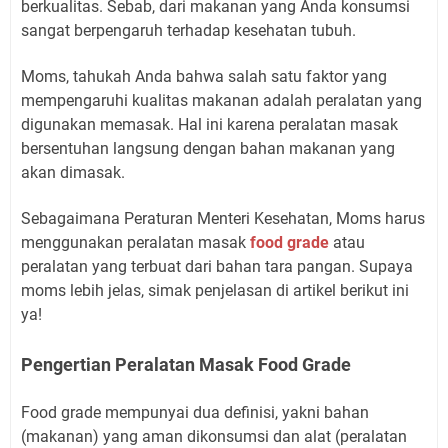
berkualitas. Sebab, dari makanan yang Anda konsumsi
sangat berpengaruh terhadap kesehatan tubuh.
Moms, tahukah Anda bahwa salah satu faktor yang
mempengaruhi kualitas makanan adalah peralatan yang
digunakan memasak. Hal ini karena peralatan masak
bersentuhan langsung dengan bahan makanan yang
akan dimasak.
Sebagaimana Peraturan Menteri Kesehatan, Moms harus
menggunakan peralatan masak
food grade
atau
peralatan yang terbuat dari bahan tara pangan. Supaya
moms lebih jelas, simak penjelasan di artikel berikut ini
ya!
Pengertian Peralatan Masak Food Grade
Food grade mempunyai dua definisi, yakni bahan
(makanan) yang aman dikonsumsi dan alat (peralatan