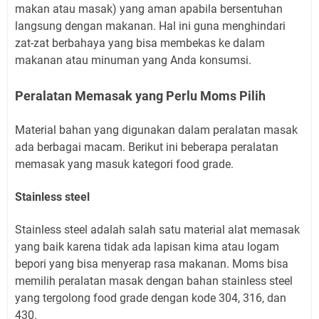
makan atau masak) yang aman apabila bersentuhan
langsung dengan makanan. Hal ini guna menghindari
zat-zat berbahaya yang bisa membekas ke dalam
makanan atau minuman yang Anda konsumsi.
Peralatan Memasak yang Perlu Moms Pilih
Material bahan yang digunakan dalam peralatan masak
ada berbagai macam. Berikut ini beberapa peralatan
memasak yang masuk kategori food grade.
Stainless steel
Stainless steel adalah salah satu material alat memasak
yang baik karena tidak ada lapisan kima atau logam
bepori yang bisa menyerap rasa makanan. Moms bisa
memilih peralatan masak dengan bahan stainless steel
yang tergolong food grade dengan kode 304, 316, dan
430.