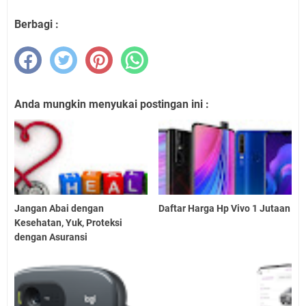
Berbagi :
Anda mungkin menyukai postingan ini :
Jangan Abai dengan
Daftar Harga Hp Vivo 1 Jutaan
Kesehatan, Yuk, Proteksi
dengan Asuransi