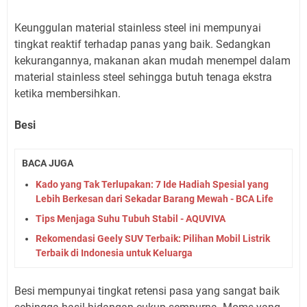
Keunggulan material stainless steel ini mempunyai
tingkat reaktif terhadap panas yang baik. Sedangkan
kekurangannya, makanan akan mudah menempel dalam
material stainless steel sehingga butuh tenaga ekstra
ketika membersihkan.
Besi
BACA JUGA
Kado yang Tak Terlupakan: 7 Ide Hadiah Spesial yang
Lebih Berkesan dari Sekadar Barang Mewah - BCA Life
Tips Menjaga Suhu Tubuh Stabil - AQUVIVA
Rekomendasi Geely SUV Terbaik: Pilihan Mobil Listrik
Terbaik di Indonesia untuk Keluarga
Besi mempunyai tingkat retensi pasa yang sangat baik