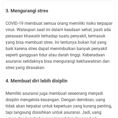
3. Mengurangi stres
COVID-19 membuat semua orang memiliki risiko terpapar
virus. Walaupun saat ini dalam keadaan sehat, pasti ada
perasaan khawatir terhadap suatu penyakit, termasuk
yang bisa membuat stres. Ini tentunya bukan hal yang
baik karena stres dapat menimbulkan banyak penyakit
seperti gangguan tidur atau darah tinggi. Keberadaan
asuransi setidaknya bisa mengurangi kekhawatiran dan
stres yang dirasakan.
4. Membuat diri lebih disiplin
Memiliki asuransi juga membuat seseorang menjadi
disiplin mengelola keuangan. Dengan demikian, uang
tidak akan terpakai untuk keperluan yang kurang penting,
tapi langsung disisihkan untuk asuransi. Jadi, uang