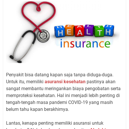
Penyakit bisa datang kapan saja tanpa diduga-duga.
Untuk itu, memiliki
asuransi kesehatan
pastinya akan
sangat membantu meringankan biaya pengobatan serta
memproteksi kesehatan. Hal ini menjadi lebih penting di
tengah-tengah masa pandemi COVID-19 yang masih
belum tahu kapan berakhirnya.
Lantas, kenapa penting memiliki asuransi untuk