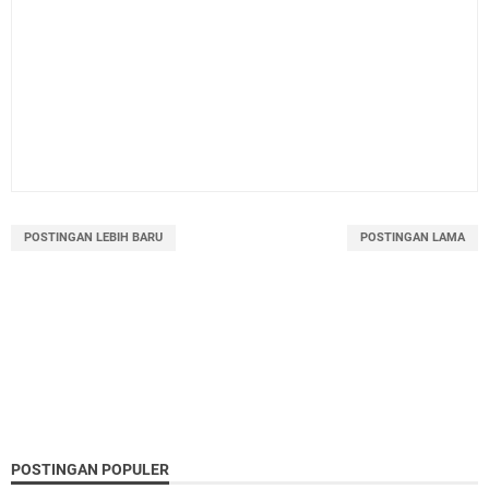
POSTINGAN LEBIH BARU
POSTINGAN LAMA
POSTINGAN POPULER