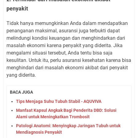
penyakit
Tidak hanya memungkinkan Anda dalam mendapatkan
penanganan maksimal, asuransi juga terbukti dapat
melindungi kondisi keuangan dan menghindarkan dari
masalah ekonomi karena penyakit yang diderita. Jika
mengalami situasi tersebut, Anda tentu bisa saja
kesulitan. Untuk itu, perlu asuransi kesehatan karena bisa
menghindari dari masalah ekonomi akibat dari penyakit
yang diderita.
BACA JUGA
Tips Menjaga Suhu Tubuh Stabil - AQUVIVA
Manfaat Kapsul Angkak Bagi Penderita DBD: Solusi
Alami untuk Meningkatkan Trombosit
Patologi Anatomi: Menyingkap Jaringan Tubuh untuk
Mendiagnosis Penyakit