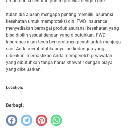
aman dan kesehatan pun terproteksi dengan baik.
Itulah dia alasan mengapa penting memiliki asuransi
kesehatan untuk memproteksi diri. FWD Insurance
menyediakan berbagai produk asuransi kesehatan yang
bisa dipilih sesuai dengan yang dibutuhkan. FWD
Insurance akan terus berkomitmen penuh untuk menjaga
saat Anda membutuhkannya, perlindungan yang
diberikan, memastikan Anda memperoleh perawatan
yang dibutuhkan tanpa harus khawatir dengan biaya
yang dikeluarkan.
Location:
Berbagi :