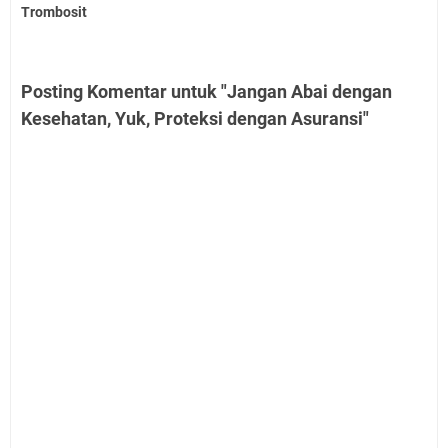
Trombosit
Posting Komentar untuk "Jangan Abai dengan
Kesehatan, Yuk, Proteksi dengan Asuransi"