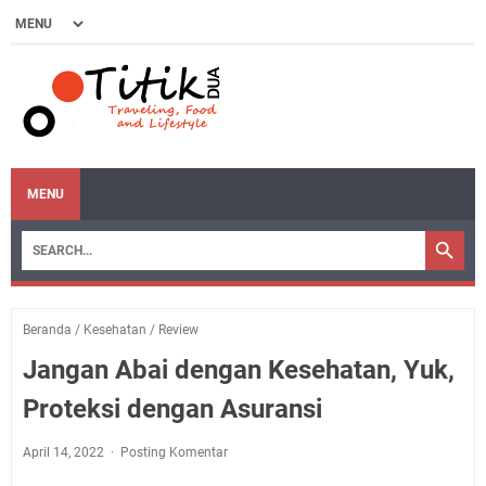
MENU
Beranda
/
Kesehatan
/
Review
Jangan Abai dengan Kesehatan, Yuk,
Proteksi dengan Asuransi
April 14, 2022
Posting Komentar