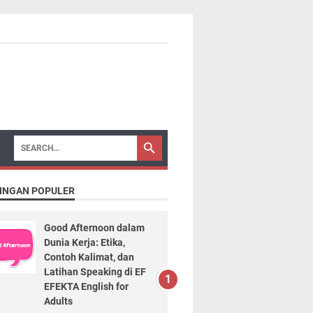
INGAN POPULER
Good Afternoon dalam
Dunia Kerja: Etika,
Contoh Kalimat, dan
Latihan Speaking di EF
EFEKTA English for
Adults