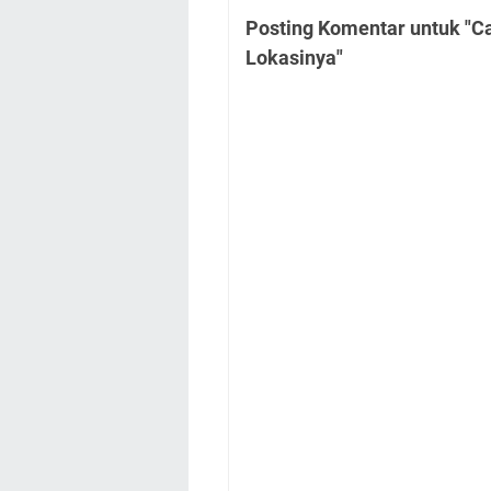
Posting Komentar untuk "
Lokasinya"