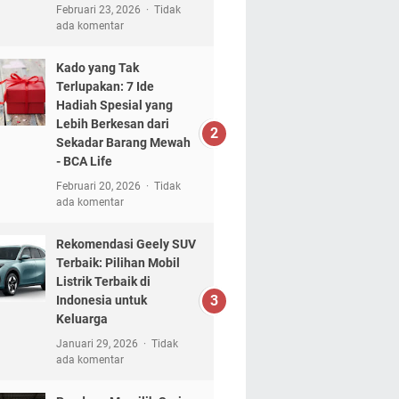
Februari 23, 2026
Tidak
ada komentar
Kado yang Tak
Terlupakan: 7 Ide
Hadiah Spesial yang
Lebih Berkesan dari
Sekadar Barang Mewah
- BCA Life
Februari 20, 2026
Tidak
ada komentar
Rekomendasi Geely SUV
Terbaik: Pilihan Mobil
Listrik Terbaik di
Indonesia untuk
Keluarga
Januari 29, 2026
Tidak
ada komentar