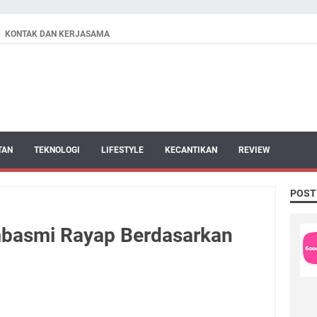
KONTAK DAN KERJASAMA
TAN
TEKNOLOGI
LIFESTYLE
KECANTIKAN
REVIEW
POST
basmi Rayap Berdasarkan