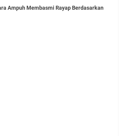
Cara Ampuh Membasmi Rayap Berdasarkan